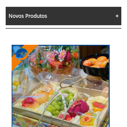
Novos Produtos