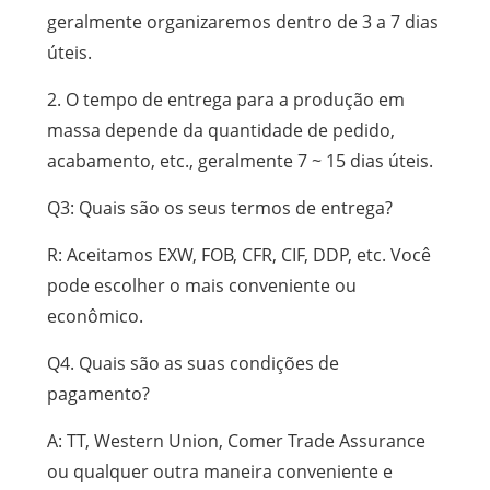
geralmente organizaremos dentro de 3 a 7 dias
úteis.
2. O tempo de entrega para a produção em
massa depende da quantidade de pedido,
acabamento, etc., geralmente 7 ~ 15 dias úteis.
Q3: Quais são os seus termos de entrega?
R: Aceitamos EXW, FOB, CFR, CIF, DDP, etc. Você
pode escolher o mais conveniente ou
econômico.
Q4. Quais são as suas condições de
pagamento?
A: TT, Western Union, Comer Trade Assurance
ou qualquer outra maneira conveniente e