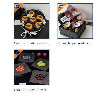
Caixa de frutas redonda
Caixa de presente de frutas elegante
Caixa de presente prática de frutas