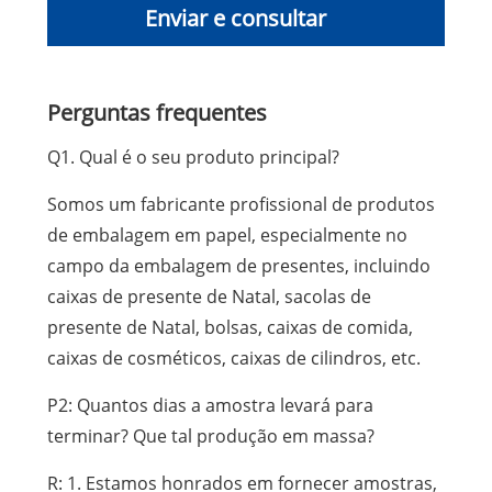
Enviar e consultar
Perguntas frequentes
Q1. Qual é o seu produto principal?
Somos um fabricante profissional de produtos
de embalagem em papel, especialmente no
campo da embalagem de presentes, incluindo
caixas de presente de Natal, sacolas de
presente de Natal, bolsas, caixas de comida,
caixas de cosméticos, caixas de cilindros, etc.
P2: Quantos dias a amostra levará para
terminar? Que tal produção em massa?
R: 1. Estamos honrados em fornecer amostras,