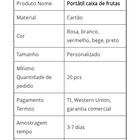
Produto Nome
Portátil caixa de frutas
Material
Cartão
Rosa, branco,
Cor
vermelho, bege, preto
Tamanho
Personalizado
Mínimo
Quantidade de
20 pcs
pedido
Pagamento
Tt, Western Union,
Termos
garantia comercial
Amostragem
3-7 dias
tempo