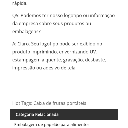
rápida.
Q5: Podemos ter nosso logotipo ou informação
da empresa sobre seus produtos ou
embalagens?
A: Claro. Seu logotipo pode ser exibido no
produto imprimindo, envernizando UV,
estampagem a quente, gravação, desbaste,
impressão ou adesivo de tela
Hot Tags: Caixa de frutas portáteis
Categoria Relacionada
Embalagem de papelão para alimentos