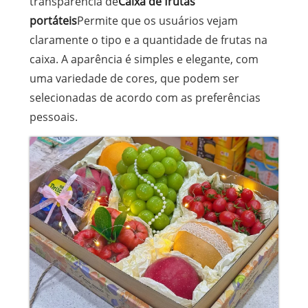
transparência de
Caixa de frutas
portáteis
Permite que os usuários vejam
claramente o tipo e a quantidade de frutas na
caixa. A aparência é simples e elegante, com
uma variedade de cores, que podem ser
selecionadas de acordo com as preferências
pessoais.