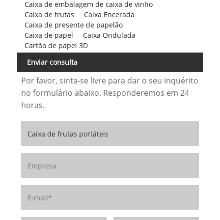
Caixa de embalagem de caixa de vinho
Caixa de frutas
Caixa Encerada
Caixa de presente de papelão
Caixa de papel
Caixa Ondulada
Cartão de papel 3D
Enviar consulta
Por favor, sinta-se livre para dar o seu inquérito
no formulário abaixo. Responderemos em 24
horas.