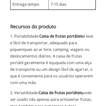
Entrega tempo
7-15 dias
Recursos do produto
1. Portabilidade:
Caixa de frutas portáteis
é leve
e fácil de transportar, adequado para
piqueniques ao ar livre, camping, viagens ou
deslocamentos diários. A caixa de frutas
portátil geralmente é equipada com uma alça
de transporte ou um design fácil de agarrar, o
que é conveniente para os usuários operarem
com uma mão.
2. Versatilidade:
Caixa de frutas portáteis
pode
ser usado não apenas para armazenar frutas,