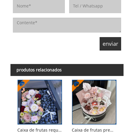
produtos relacionados
Caixa de frutas requintada
Caixa de frutas premium