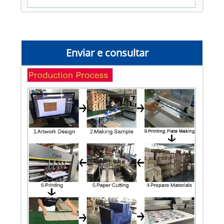
Enviar e consultar