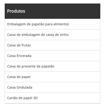
Produtos
Embalagem de papelão para alimentos
Caixa de embalagem de caixa de vinho
Caixa de frutas
Caixa Encerada
Caixa de presente de papelão
Caixa de papel
Caixa Ondulada
Cartão de papel 3D