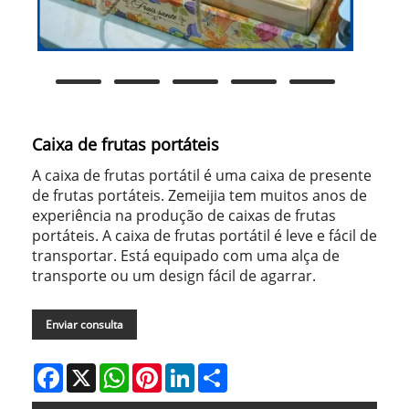
Caixa de frutas portáteis
A caixa de frutas portátil é uma caixa de presente
de frutas portáteis. Zemeijia tem muitos anos de
experiência na produção de caixas de frutas
portáteis. A caixa de frutas portátil é leve e fácil de
transportar. Está equipado com uma alça de
transporte ou um design fácil de agarrar.
Enviar consulta
Facebook
X
WhatsApp
Pinterest
LinkedIn
Share