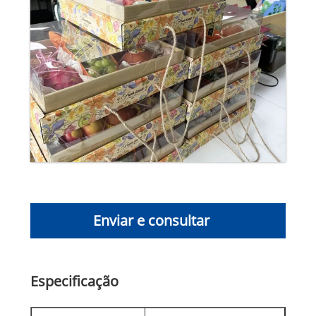
Enviar e consultar
Especificação