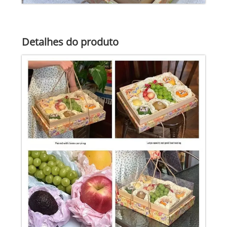
Detalhes do produto